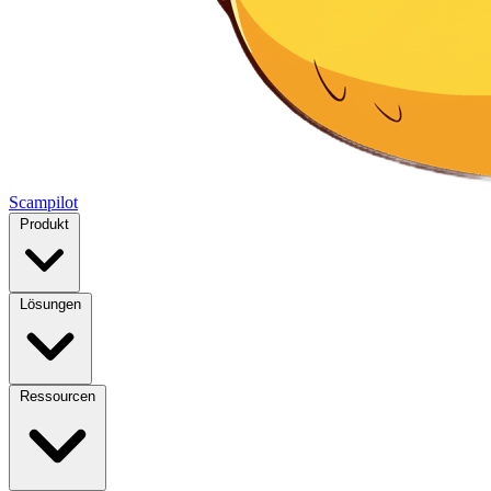
Scampilot
Produkt
Lösungen
Ressourcen