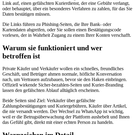
Link auf, einen gefälschten Kurierdienst, der eine Gebühr verlangt,
oder behauptet, über ein besonderes Verfahren zu zahlen, für das Sie
Daten bestätigen müssen.
Die Links führen zu Phishing-Seiten, die Ihre Bank- oder
Kartendaten abgreifen, oder Sie sollen einen Bestätigungscode
vorlesen, der in Wahrheit Zugang zu einem Ihrer Konten verschafft.
Warum sie funktioniert und wer
betroffen ist
Private Käufer und Verkäufer wollen ein schnelles, freundliches
Geschäft, und Betrüger ahmen normale, höfliche Konversation
nach, um Vertrauen aufzubauen, bevor sie den Haken einbringen.
Offiziell wirkende Sicher-bezahlen-Seiten und Kurier-Branding
lassen den gefälschten Ablauf alltäglich erscheinen.
Beide Seiten sind Ziel: Verkäufer über gefälschte
Zahlungsbestätigungen und Kuriergebühren, Käufer über Artikel,
die nie versandt werden. Der Wechsel zu WhatsApp ist wichtig,
weil er die Betrugsüberwachung der Plattform aushebelt und Ihnen
das Gefühl gibt, direkt mit einer echten Person zu handeln.