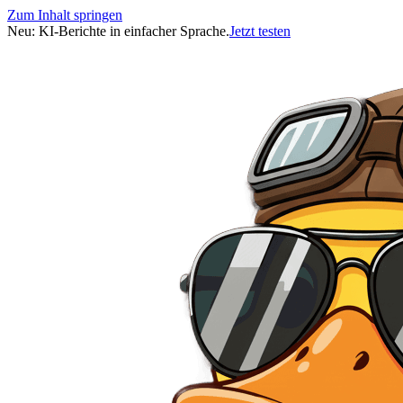
Zum Inhalt springen
Neu: KI-Berichte in einfacher Sprache.
Jetzt testen