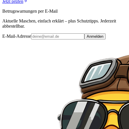
Jetzt prüfen
Betrugswarnungen per E-Mail
Aktuelle Maschen, einfach erklärt – plus Schutztipps. Jederzeit
abbestellbar.
E-Mail-Adresse
Anmelden