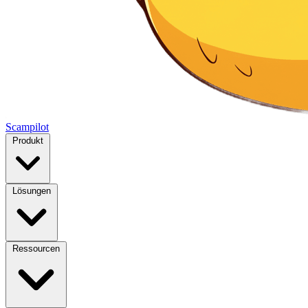
Scampilot
Produkt
Lösungen
Ressourcen