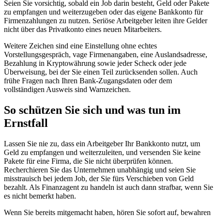
Seien Sie vorsichtig, sobald ein Job darin besteht, Geld oder Pakete
zu empfangen und weiterzugeben oder das eigene Bankkonto für
Firmenzahlungen zu nutzen. Seriöse Arbeitgeber leiten ihre Gelder
nicht über das Privatkonto eines neuen Mitarbeiters.
Weitere Zeichen sind eine Einstellung ohne echtes
Vorstellungsgespräch, vage Firmenangaben, eine Auslandsadresse,
Bezahlung in Kryptowährung sowie jeder Scheck oder jede
Überweisung, bei der Sie einen Teil zurücksenden sollen. Auch
frühe Fragen nach Ihren Bank-Zugangsdaten oder dem
vollständigen Ausweis sind Warnzeichen.
So schützen Sie sich und was tun im
Ernstfall
Lassen Sie nie zu, dass ein Arbeitgeber Ihr Bankkonto nutzt, um
Geld zu empfangen und weiterzuleiten, und versenden Sie keine
Pakete für eine Firma, die Sie nicht überprüfen können.
Recherchieren Sie das Unternehmen unabhängig und seien Sie
misstrauisch bei jedem Job, der Sie fürs Verschieben von Geld
bezahlt. Als Finanzagent zu handeln ist auch dann strafbar, wenn Sie
es nicht bemerkt haben.
Wenn Sie bereits mitgemacht haben, hören Sie sofort auf, bewahren