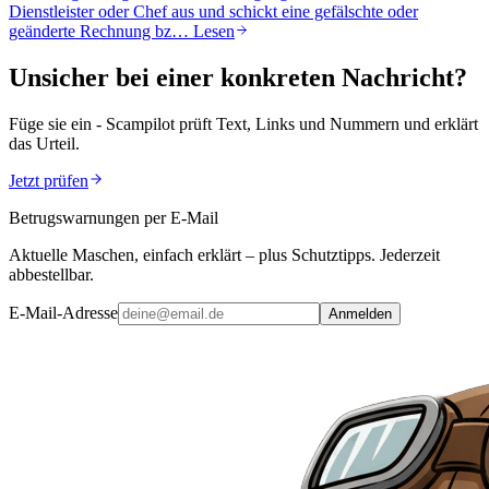
Dienstleister oder Chef aus und schickt eine gefälschte oder
geänderte Rechnung bz…
Lesen
Unsicher bei einer konkreten Nachricht?
Füge sie ein - Scampilot prüft Text, Links und Nummern und erklärt
das Urteil.
Jetzt prüfen
Betrugswarnungen per E-Mail
Aktuelle Maschen, einfach erklärt – plus Schutztipps. Jederzeit
abbestellbar.
E-Mail-Adresse
Anmelden