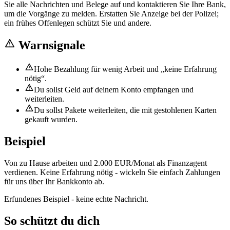
Sie alle Nachrichten und Belege auf und kontaktieren Sie Ihre Bank,
um die Vorgänge zu melden. Erstatten Sie Anzeige bei der Polizei;
ein frühes Offenlegen schützt Sie und andere.
Warnsignale
Hohe Bezahlung für wenig Arbeit und „keine Erfahrung
nötig“.
Du sollst Geld auf deinem Konto empfangen und
weiterleiten.
Du sollst Pakete weiterleiten, die mit gestohlenen Karten
gekauft wurden.
Beispiel
Von zu Hause arbeiten und 2.000 EUR/Monat als Finanzagent
verdienen. Keine Erfahrung nötig - wickeln Sie einfach Zahlungen
für uns über Ihr Bankkonto ab.
Erfundenes Beispiel - keine echte Nachricht.
So schützt du dich