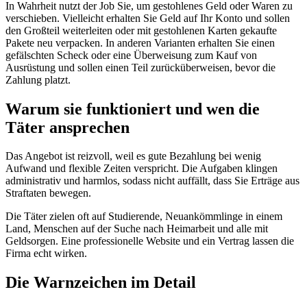
In Wahrheit nutzt der Job Sie, um gestohlenes Geld oder Waren zu
verschieben. Vielleicht erhalten Sie Geld auf Ihr Konto und sollen
den Großteil weiterleiten oder mit gestohlenen Karten gekaufte
Pakete neu verpacken. In anderen Varianten erhalten Sie einen
gefälschten Scheck oder eine Überweisung zum Kauf von
Ausrüstung und sollen einen Teil zurücküberweisen, bevor die
Zahlung platzt.
Warum sie funktioniert und wen die
Täter ansprechen
Das Angebot ist reizvoll, weil es gute Bezahlung bei wenig
Aufwand und flexible Zeiten verspricht. Die Aufgaben klingen
administrativ und harmlos, sodass nicht auffällt, dass Sie Erträge aus
Straftaten bewegen.
Die Täter zielen oft auf Studierende, Neuankömmlinge in einem
Land, Menschen auf der Suche nach Heimarbeit und alle mit
Geldsorgen. Eine professionelle Website und ein Vertrag lassen die
Firma echt wirken.
Die Warnzeichen im Detail