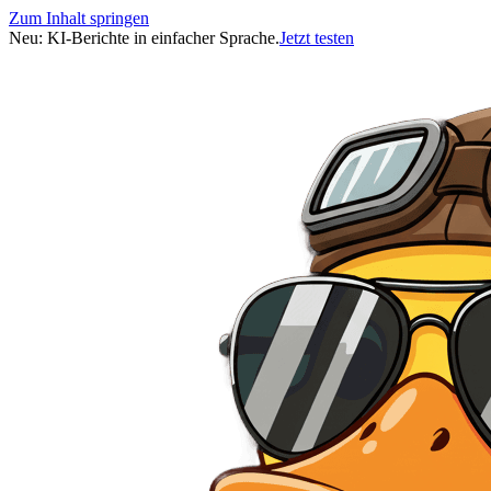
Zum Inhalt springen
Neu: KI-Berichte in einfacher Sprache.
Jetzt testen