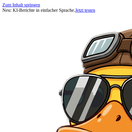
Zum Inhalt springen
Neu: KI-Berichte in einfacher Sprache.
Jetzt testen