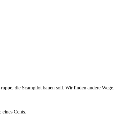
Gruppe, die Scampilot bauen soll. Wir finden andere Wege.
e eines Cents.