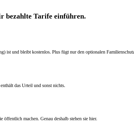
 bezahlte Tarife einführen.
) ist und bleibt kostenlos. Plus fügt nur den optionalen Familienschutz
thält das Urteil und sonst nichts.
 öffentlich machen. Genau deshalb stehen sie hier.