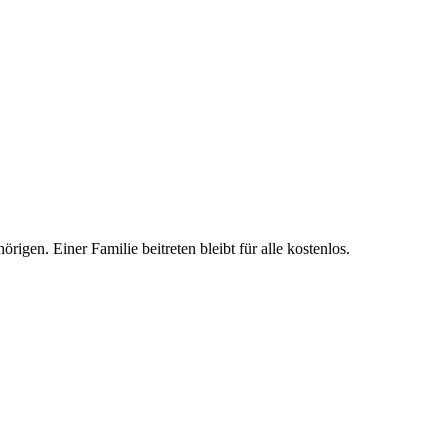
igen. Einer Familie beitreten bleibt für alle kostenlos.