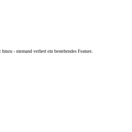
 hinzu - niemand verliert ein bestehendes Feature.