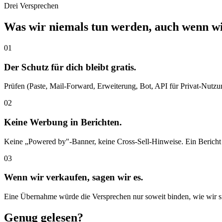
Drei Versprechen
Was wir niemals tun werden, auch wenn wir
01
Der Schutz für dich bleibt gratis.
Prüfen (Paste, Mail-Forward, Erweiterung, Bot, API für Privat-Nutzung
02
Keine Werbung in Berichten.
Keine „Powered by"-Banner, keine Cross-Sell-Hinweise. Ein Bericht en
03
Wenn wir verkaufen, sagen wir es.
Eine Übernahme würde die Versprechen nur soweit binden, wie wir sie
Genug gelesen?