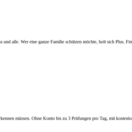
a und alle. Wer eine ganze Familie schützen möchte, holt sich Plus. Fir
g erkennen müssen. Ohne Konto bis zu 3 Prüfungen pro Tag, mit kosten