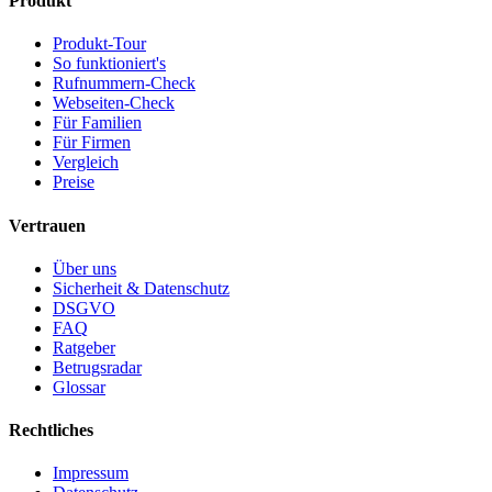
Produkt
Produkt-Tour
So funktioniert's
Rufnummern-Check
Webseiten-Check
Für Familien
Für Firmen
Vergleich
Preise
Vertrauen
Über uns
Sicherheit & Datenschutz
DSGVO
FAQ
Ratgeber
Betrugsradar
Glossar
Rechtliches
Impressum