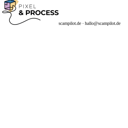
scampilot.de · hallo@scampilot.de