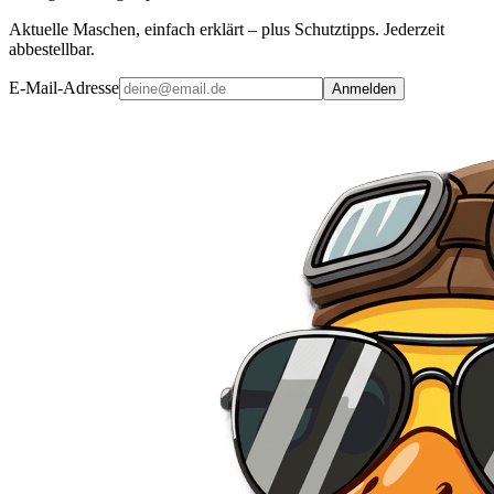
Aktuelle Maschen, einfach erklärt – plus Schutztipps. Jederzeit
abbestellbar.
E-Mail-Adresse
Anmelden