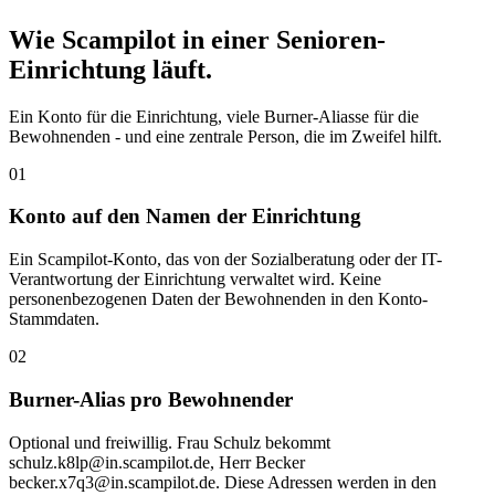
Wie Scampilot in einer Senioren-
Einrichtung läuft.
Ein Konto für die Einrichtung, viele Burner-Aliasse für die
Bewohnenden - und eine zentrale Person, die im Zweifel hilft.
01
Konto auf den Namen der Einrichtung
Ein Scampilot-Konto, das von der Sozialberatung oder der IT-
Verantwortung der Einrichtung verwaltet wird. Keine
personenbezogenen Daten der Bewohnenden in den Konto-
Stammdaten.
02
Burner-Alias pro Bewohnender
Optional und freiwillig. Frau Schulz bekommt
schulz.k8lp@in.scampilot.de, Herr Becker
becker.x7q3@in.scampilot.de. Diese Adressen werden in den