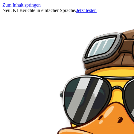
Zum Inhalt springen
Neu: KI-Berichte in einfacher Sprache.
Jetzt testen