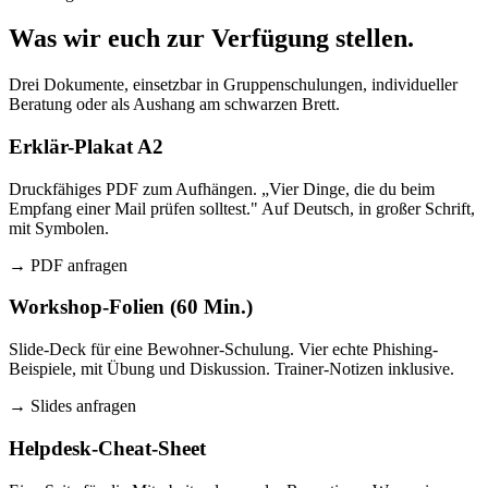
Was wir euch zur Verfügung stellen.
Drei Dokumente, einsetzbar in Gruppenschulungen, individueller
Beratung oder als Aushang am schwarzen Brett.
Erklär-Plakat A2
Druckfähiges PDF zum Aufhängen. „Vier Dinge, die du beim
Empfang einer Mail prüfen solltest." Auf Deutsch, in großer Schrift,
mit Symbolen.
→ PDF anfragen
Workshop-Folien (60 Min.)
Slide-Deck für eine Bewohner-Schulung. Vier echte Phishing-
Beispiele, mit Übung und Diskussion. Trainer-Notizen inklusive.
→ Slides anfragen
Helpdesk-Cheat-Sheet