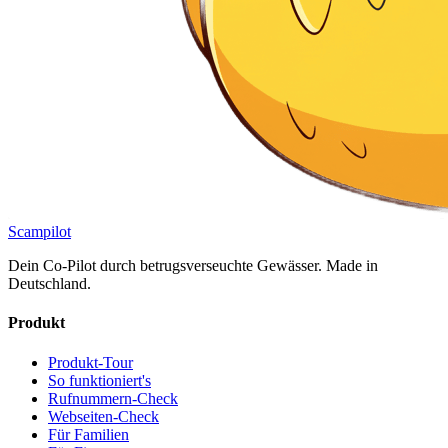
Scampilot
Dein Co-Pilot durch betrugsverseuchte Gewässer. Made in
Deutschland.
Produkt
Produkt-Tour
So funktioniert's
Rufnummern-Check
Webseiten-Check
Für Familien