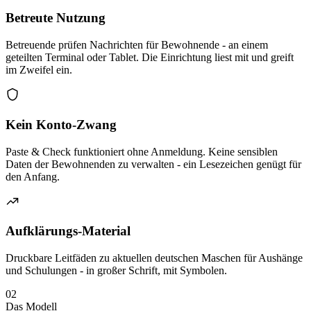
Betreute Nutzung
Betreuende prüfen Nachrichten für Bewohnende - an einem
geteilten Terminal oder Tablet. Die Einrichtung liest mit und greift
im Zweifel ein.
Kein Konto-Zwang
Paste & Check funktioniert ohne Anmeldung. Keine sensiblen
Daten der Bewohnenden zu verwalten - ein Lesezeichen genügt für
den Anfang.
Aufklärungs-Material
Druckbare Leitfäden zu aktuellen deutschen Maschen für Aushänge
und Schulungen - in großer Schrift, mit Symbolen.
02
Das Modell