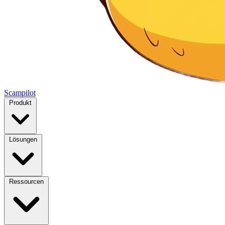
Scampilot
Produkt
Lösungen
Ressourcen