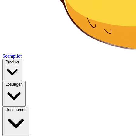
Scampilot
Produkt
Lösungen
Ressourcen