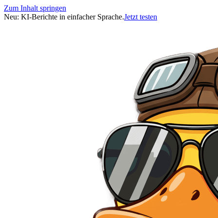
Zum Inhalt springen
Neu: KI-Berichte in einfacher Sprache.
Jetzt testen